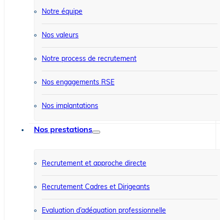
Notre équipe
Nos valeurs
Notre process de recrutement
Nos engagements RSE
Nos implantations
Nos prestations
Recrutement et approche directe
Recrutement Cadres et Dirigeants
Evaluation d’adéquation professionnelle