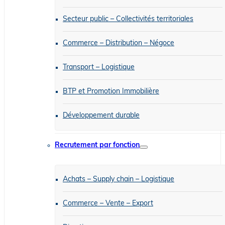
Secteur public – Collectivités territoriales
Commerce – Distribution – Négoce
Transport – Logistique
BTP et Promotion Immobilière
Développement durable
Recrutement par fonction
Achats – Supply chain – Logistique
Commerce – Vente – Export