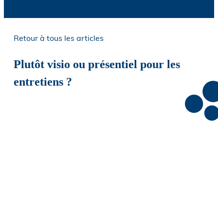
Retour à tous les articles
Plutôt visio ou présentiel pour les
entretiens ?