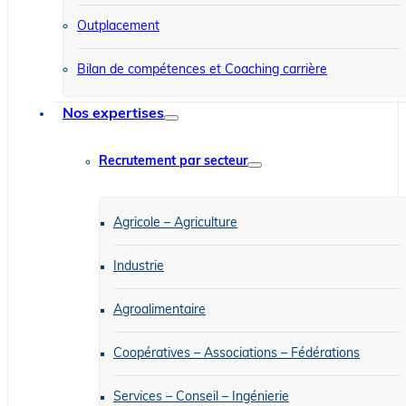
Outplacement
Bilan de compétences et Coaching carrière
Nos expertises
Recrutement par secteur
Agricole – Agriculture
Industrie
Agroalimentaire
Coopératives – Associations – Fédérations
Services – Conseil – Ingénierie