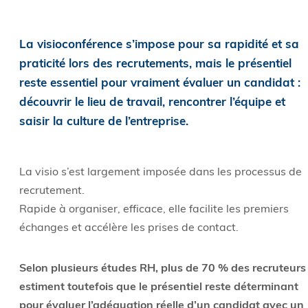
La visioconférence s’impose pour sa rapidité et sa
praticité lors des recrutements, mais le présentiel
reste essentiel pour vraiment évaluer un candidat :
découvrir le lieu de travail, rencontrer l’équipe et
saisir la culture de l’entreprise.
La visio s’est largement imposée dans les processus de
recrutement.
Rapide à organiser, efficace, elle facilite les premiers
échanges et accélère les prises de contact.
Selon plusieurs études RH, plus de 70 % des recruteurs
estiment toutefois que le présentiel reste déterminant
pour évaluer l’adéquation réelle d’un candidat avec un