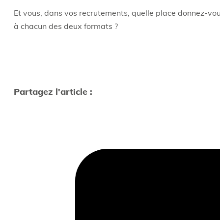
Et vous, dans vos recrutements, quelle place donnez-vo
à chacun des deux formats ?
Partagez l'article :