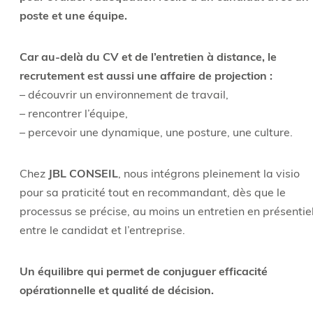
poste et une équipe.
Car au-delà du CV et de l’entretien à distance, le
recrutement est aussi une affaire de projection :
– découvrir un environnement de travail,
– rencontrer l’équipe,
– percevoir une dynamique, une posture, une culture.
Chez
JBL CONSEIL
, nous intégrons pleinement la visio
pour sa praticité tout en recommandant, dès que le
processus se précise, au moins un entretien en présentie
entre le candidat et l’entreprise.
Un équilibre qui permet de conjuguer efficacité
opérationnelle et qualité de décision.