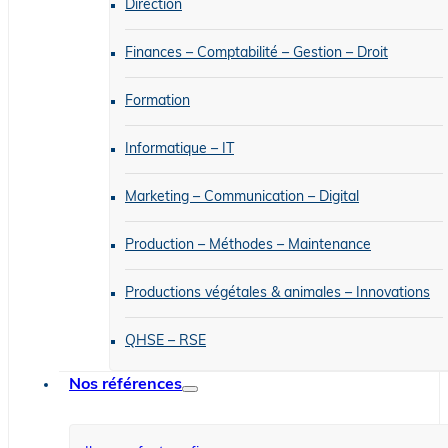
Direction
Finances – Comptabilité – Gestion – Droit
Formation
Informatique – IT
Marketing – Communication – Digital
Production – Méthodes – Maintenance
Productions végétales & animales – Innovations
QHSE – RSE
Nos références