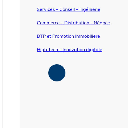
Services – Conseil – Ingénierie
Commerce – Distribution – Négoce
BTP et Promotion Immobilière
High-tech – Innovation digitale