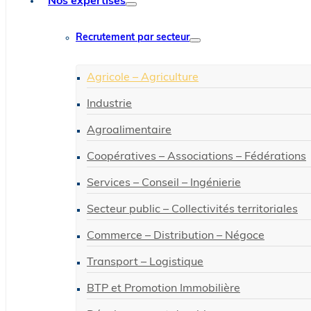
Nos expertises
Recrutement par secteur
Agricole – Agriculture
Industrie
Agroalimentaire
Coopératives – Associations – Fédérations
Services – Conseil – Ingénierie
Secteur public – Collectivités territoriales
Commerce – Distribution – Négoce
Transport – Logistique
BTP et Promotion Immobilière