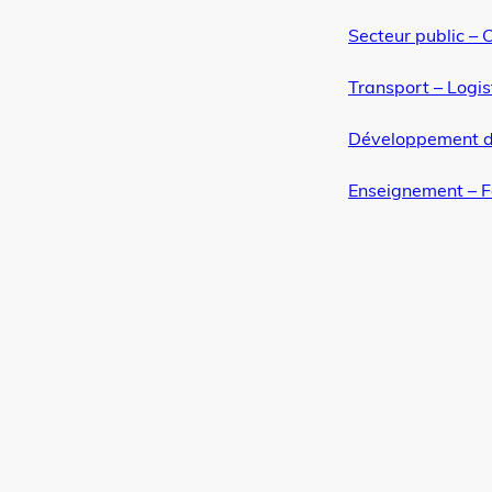
Secteur public – C
Transport – Logis
Développement d
Enseignement – 