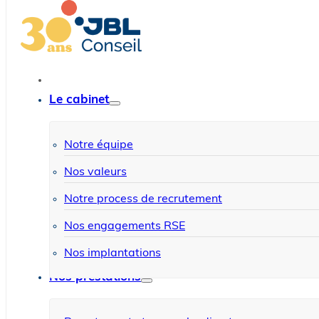
Le cabinet
Notre équipe
Nos valeurs
Notre process de recrutement
Nos engagements RSE
Nos implantations
Nos prestations