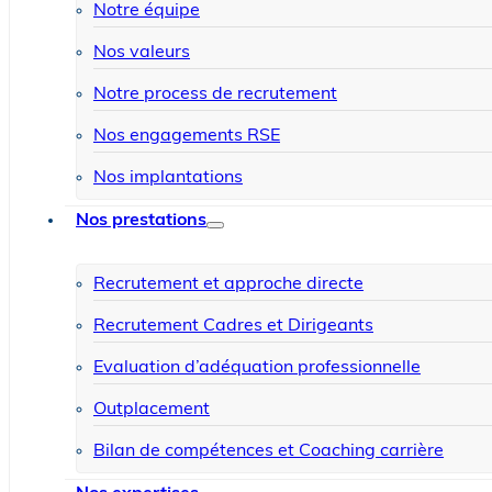
Notre équipe
Nos valeurs
Notre process de recrutement
Nos engagements RSE
Nos implantations
Nos prestations
Recrutement et approche directe
Recrutement Cadres et Dirigeants
Evaluation d’adéquation professionnelle
Outplacement
Bilan de compétences et Coaching carrière