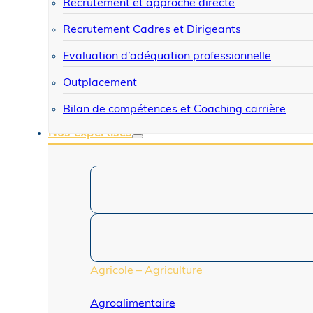
Recrutement et approche directe
Recrutement Cadres et Dirigeants
Evaluation d’adéquation professionnelle
Outplacement
Bilan de compétences et Coaching carrière
Nos expertises
Agricole – Agriculture
Agroalimentaire