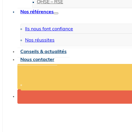
QHSE – RSE
Nos références
Ils nous font confiance
Nos réussites
Conseils & actualités
Nous contacter