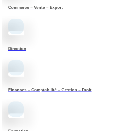
Commerce – Vente – Export
Direction
Finances – Comptabilité – Gestion – Droit