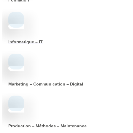
Formation
Informatique – IT
Marketing – Communication – Digital
Production – Méthodes – Maintenance