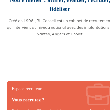
fidéliser
Créé en 1996, JBL Conseil est un cabinet de recrutemen
qui intervient au niveau national avec des implantations
Nantes, Angers et Cholet.
Espace recruteur
Vous recrutez ?