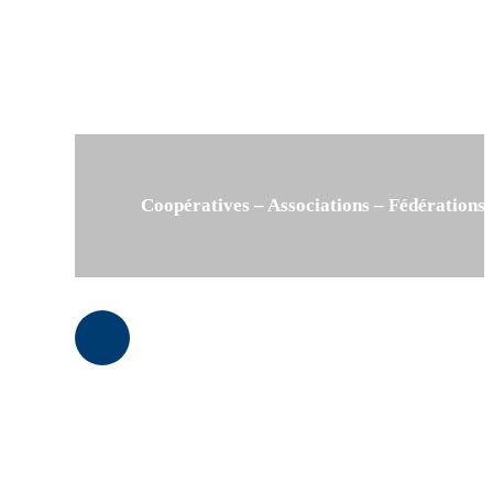
Coopératives – Associations – Fédérations