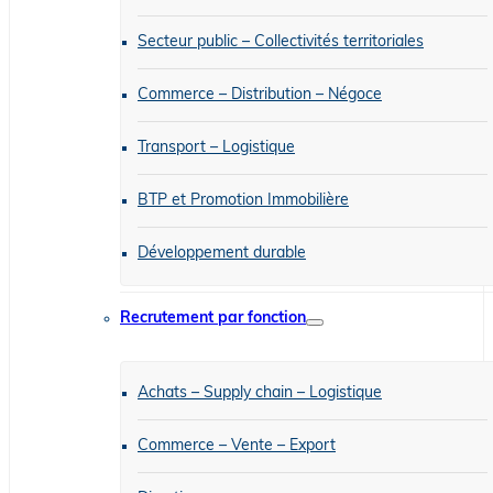
Secteur public – Collectivités territoriales
Commerce – Distribution – Négoce
Transport – Logistique
BTP et Promotion Immobilière
Développement durable
Recrutement par fonction
Achats – Supply chain – Logistique
Commerce – Vente – Export