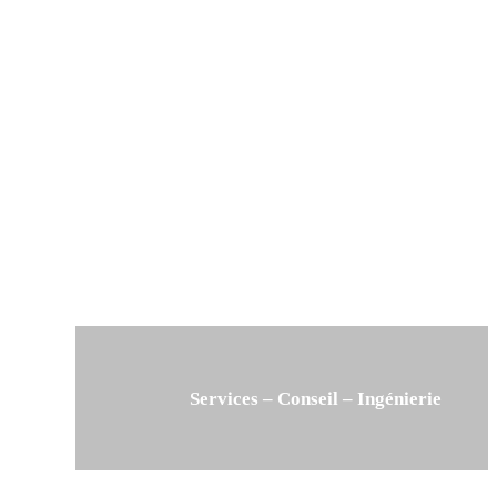
Services – Conseil – Ingénierie