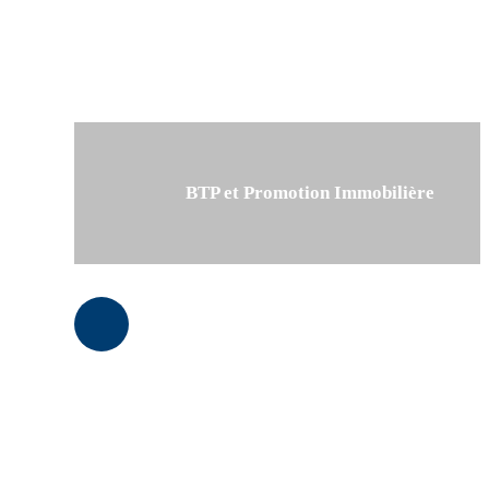
BTP et Promotion Immobilière