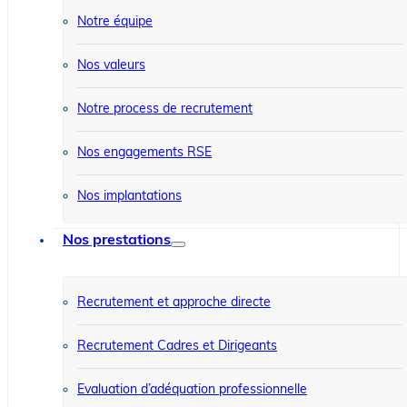
Notre équipe
Nos valeurs
Notre process de recrutement
Nos engagements RSE
Nos implantations
Nos prestations
Recrutement et approche directe
Recrutement Cadres et Dirigeants
Evaluation d’adéquation professionnelle