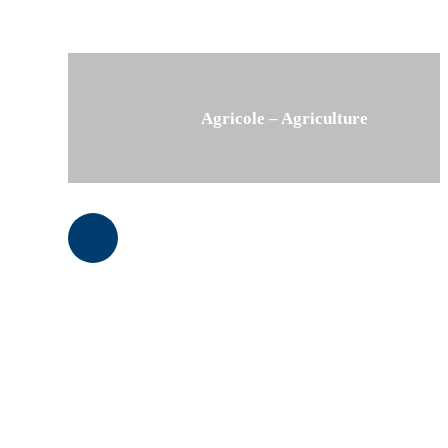
Agricole – Agriculture