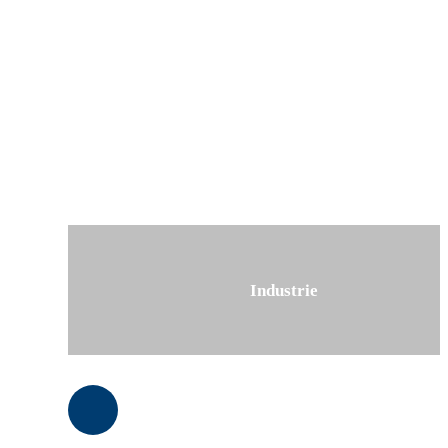
Industrie