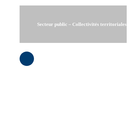
Secteur public – Collectivités territoriales