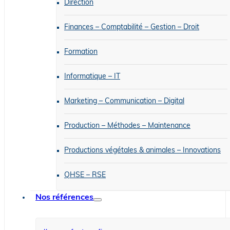
Direction
Finances – Comptabilité – Gestion – Droit
Formation
Informatique – IT
Marketing – Communication – Digital
Production – Méthodes – Maintenance
Productions végétales & animales – Innovations
QHSE – RSE
Nos références