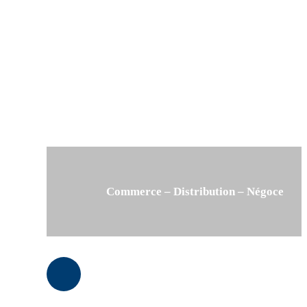
Commerce – Distribution – Négoce