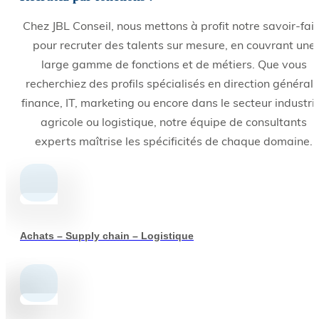
Chez JBL Conseil, nous mettons à profit notre savoir-fai
pour recruter des talents sur mesure, en couvrant une
large gamme de fonctions et de métiers. Que vous
recherchiez des profils spécialisés en direction générale
finance, IT, marketing ou encore dans le secteur industrie
agricole ou logistique, notre équipe de consultants
experts maîtrise les spécificités de chaque domaine.
Achats – Supply chain – Logistique