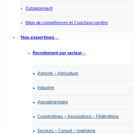
Outplacement
Bilan de compétences et Coaching carrière
Nos expertises
Recrutement par secteur
Agricole – Agriculture
Industrie
Agroalimentaire
Coopératives – Associations – Fédérations
Services – Conseil – Ingénierie