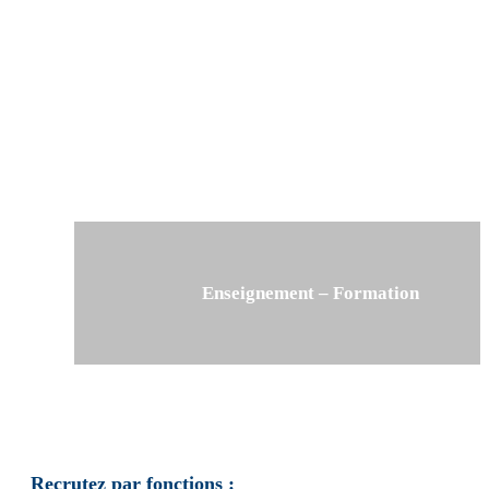
Enseignement – Formation
Recrutez par fonctions :