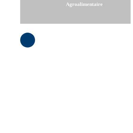
Agroalimentaire