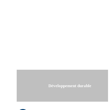
Développement durable