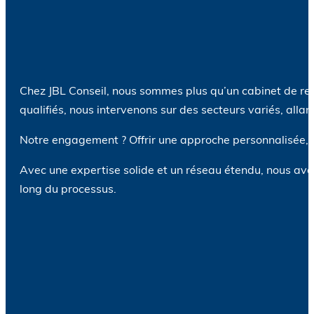
Chez JBL Conseil, nous sommes plus qu’un cabinet de recr
qualifiés, nous intervenons sur des secteurs variés, allan
Notre engagement ? Offrir une approche personnalisée, 
Avec une expertise solide et un réseau étendu, nous avo
long du processus.