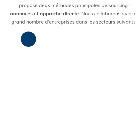
propose deux méthodes principales de sourcing :
annonces
et
approche directe
. Nous collaborons avec u
grand nombre d’entreprises dans les secteurs suivants 