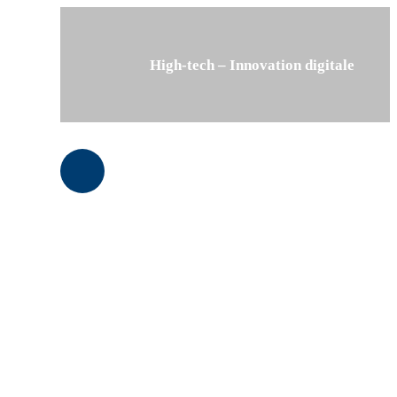
High-tech – Innovation digitale