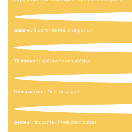
Salaire :
à partir de 0k€ brut par an
Télétravail :
télétravail non précisé
Déplacement :
Non renseigné
Secteur :
Industrie / Production autres