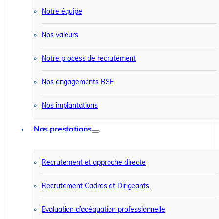
Notre équipe
Nos valeurs
Notre process de recrutement
Nos engagements RSE
Nos implantations
Nos prestations
Recrutement et approche directe
Recrutement Cadres et Dirigeants
Evaluation d’adéquation professionnelle