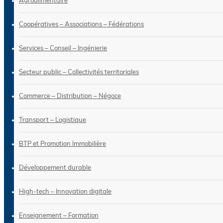
Agroalimentaire
Coopératives – Associations – Fédérations
Services – Conseil – Ingénierie
Secteur public – Collectivités territoriales
Commerce – Distribution – Négoce
Transport – Logistique
BTP et Promotion Immobilière
Développement durable
High-tech – Innovation digitale
Enseignement – Formation