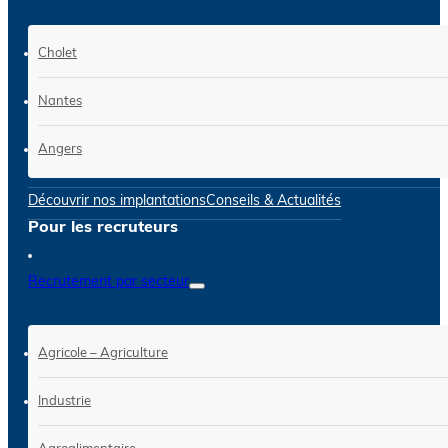
Cholet
Nantes
Angers
Découvrir nos implantations
Conseils & Actualités
Pour les recruteurs
Recrutement par secteur
Agricole – Agriculture
Industrie