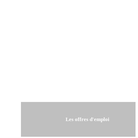
Les offres d'emploi