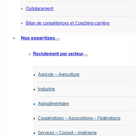
Outplacement
Bilan de compétences et Coaching carrière
Nos expertises
Recrutement par secteur
Agricole – Agriculture
Industrie
Agroalimentaire
Coopératives – Associations – Fédérations
Services – Conseil – Ingénierie