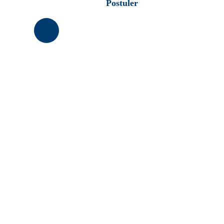
Postuler