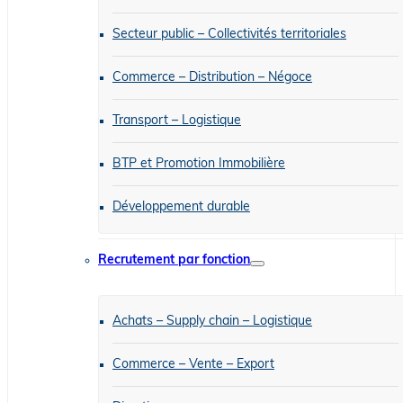
Secteur public – Collectivités territoriales
Commerce – Distribution – Négoce
Transport – Logistique
BTP et Promotion Immobilière
Développement durable
Recrutement par fonction
Achats – Supply chain – Logistique
Commerce – Vente – Export