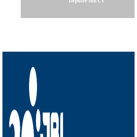
Déposer son CV