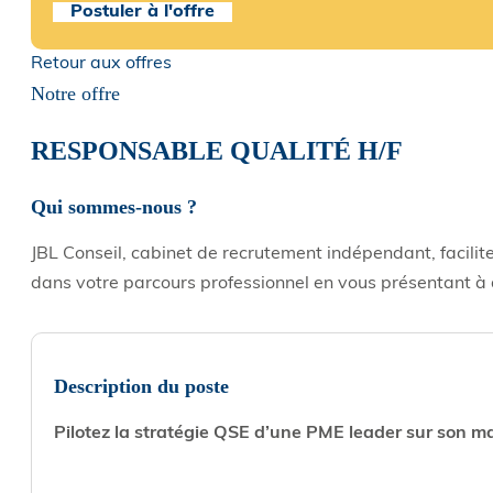
Postuler à l'offre
Retour aux offres
Notre offre
RESPONSABLE QUALITÉ H/F
Qui sommes-nous ?
JBL Conseil, cabinet de recrutement indépendant, facilit
dans votre parcours professionnel en vous présentant à 
Description du poste
Pilotez la stratégie QSE d’une PME leader sur son ma