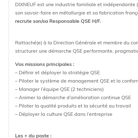
DIXNEUF est une industrie familiale et indépendante (
son savoir-faire en métallurgie et sa fabrication franç
recrute son/sa Responsable QSE H/F.
Rattaché(e) à la Direction Générale et membre du comi
structurer une démarche QSE performante, pragmatiqu
Vos missions principales :
– Définir et déployer la stratégie QSE
– Piloter le système de management QSE et la confor
– Manager l’équipe QSE (2 techniciens)
– Animer la démarche d’amélioration continue QSE
– Piloter la qualité produits et la sécurité au travail
– Déployer la culture QSE dans l’entreprise
Les + du poste :