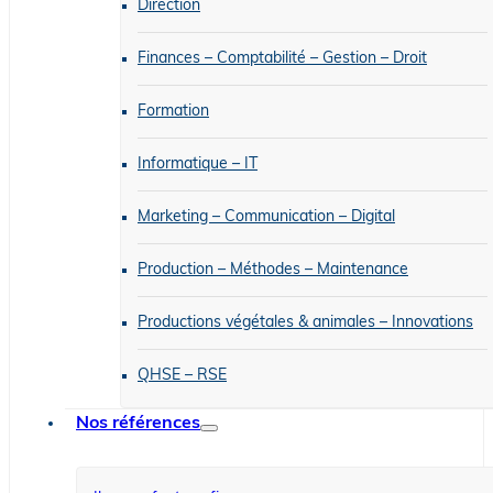
Direction
Finances – Comptabilité – Gestion – Droit
Formation
Informatique – IT
Marketing – Communication – Digital
Production – Méthodes – Maintenance
Productions végétales & animales – Innovations
QHSE – RSE
Nos références