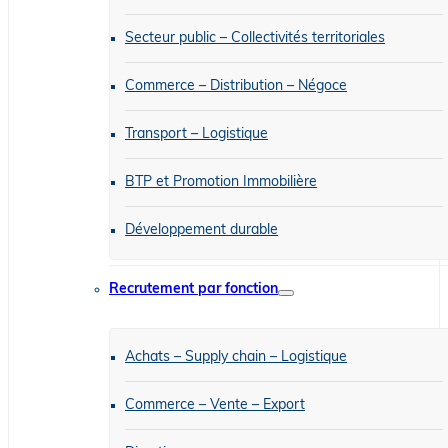
Secteur public – Collectivités territoriales
Commerce – Distribution – Négoce
Transport – Logistique
BTP et Promotion Immobilière
Développement durable
Recrutement par fonction
Achats – Supply chain – Logistique
Commerce – Vente – Export