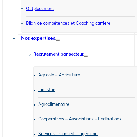
Outplacement
Bilan de compétences et Coaching carrière
Nos expertises
Recrutement par secteur
Agricole – Agriculture
Industrie
Agroalimentaire
Coopératives – Associations – Fédérations
Services – Conseil – Ingénierie