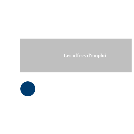
Les offres d'emploi