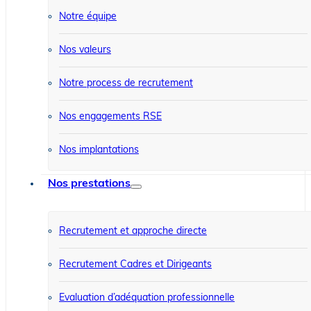
Notre équipe
Nos valeurs
Notre process de recrutement
Nos engagements RSE
Nos implantations
Nos prestations
Recrutement et approche directe
Recrutement Cadres et Dirigeants
Evaluation d’adéquation professionnelle