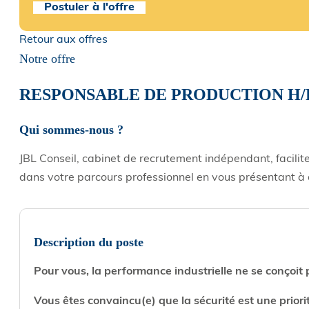
Postuler à l'offre
Retour aux offres
Notre offre
RESPONSABLE DE PRODUCTION H/
Qui sommes-nous ?
JBL Conseil, cabinet de recrutement indépendant, facilit
dans votre parcours professionnel en vous présentant à 
Description du poste
Pour vous, la performance industrielle ne se conçoit
Vous êtes convaincu(e) que la sécurité est une priorit