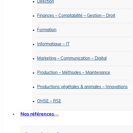
Direction
Finances – Comptabilité – Gestion – Droit
Formation
Informatique – IT
Marketing – Communication – Digital
Production – Méthodes – Maintenance
Productions végétales & animales – Innovations
QHSE – RSE
Nos références