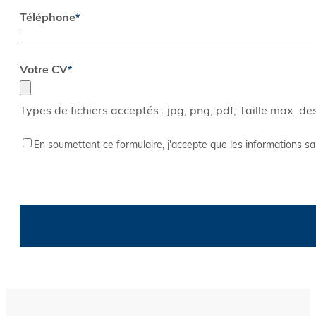
Téléphone
*
Votre CV
*
Types de fichiers acceptés : jpg, png, pdf, Taille max. des
RGPD
*
En soumettant ce formulaire, j'accepte que les informations sa