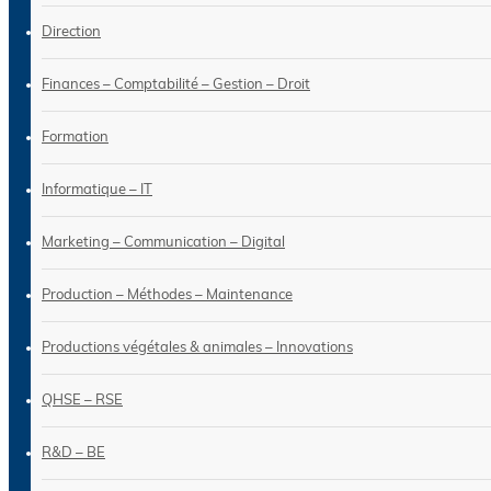
Direction
Finances – Comptabilité – Gestion – Droit
Formation
Informatique – IT
Marketing – Communication – Digital
Production – Méthodes – Maintenance
Productions végétales & animales – Innovations
QHSE – RSE
R&D – BE