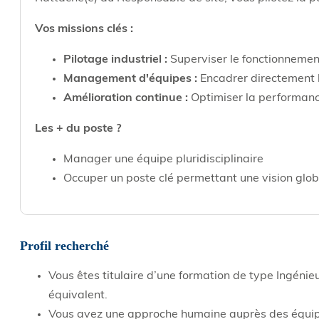
Vos missions clés :
Pilotage industriel :
Superviser le fonctionnement 
Management d'équipes :
Encadrer directement l
Amélioration continue :
Optimiser la performance
Les + du poste ?
Manager une équipe pluridisciplinaire
Occuper un poste clé permettant une vision glob
Profil recherché
Vous êtes titulaire d’une formation de type Ingéni
équivalent.
Vous avez une approche humaine auprès des équipe