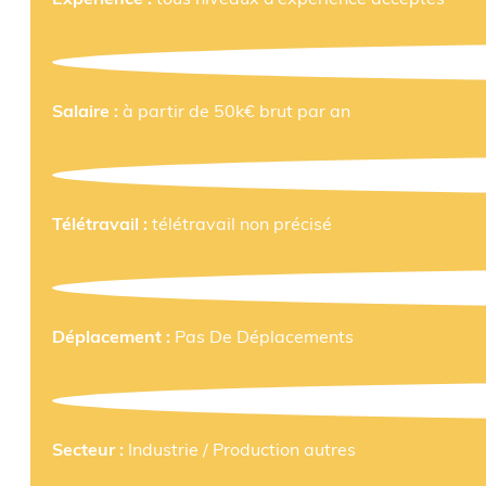
Salaire :
à partir de 50k€ brut par an
Télétravail :
télétravail non précisé
Déplacement :
Pas De Déplacements
Secteur :
Industrie / Production autres