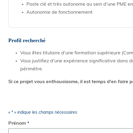
Poste clé et très autonome au sein d'une PME en
Autonomie de fonctionnement
Profil recherché
Vous êtes titulaire d'une formation supérieure (Co
Vous justifiez d'une expérience significative dans 
périmètre.
Si ce projet vous enthousiasme, il est temps d'en faire p
«
*
» indique les champs nécessaires
NOM
Prénom
*