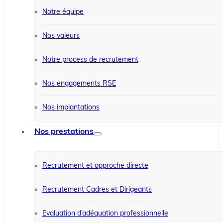
Notre équipe
Nos valeurs
Notre process de recrutement
Nos engagements RSE
Nos implantations
Nos prestations
Recrutement et approche directe
Recrutement Cadres et Dirigeants
Evaluation d’adéquation professionnelle