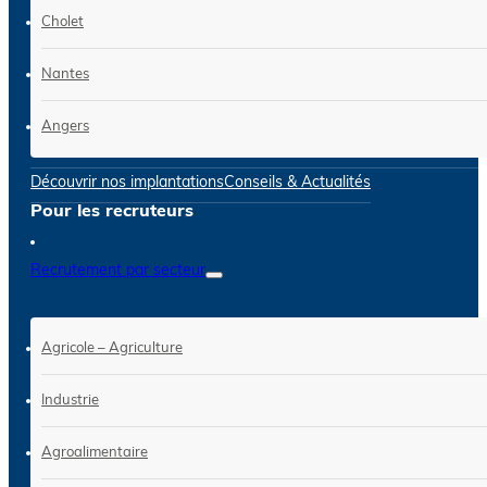
Cholet
Nantes
Angers
Découvrir nos implantations
Conseils & Actualités
Pour les recruteurs
Recrutement par secteur
Agricole – Agriculture
Industrie
Agroalimentaire