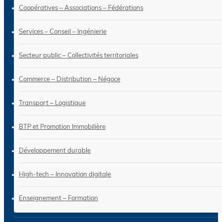
Coopératives – Associations – Fédérations
Services – Conseil – Ingénierie
Secteur public – Collectivités territoriales
Commerce – Distribution – Négoce
Transport – Logistique
BTP et Promotion Immobilière
Développement durable
High-tech – Innovation digitale
Enseignement – Formation