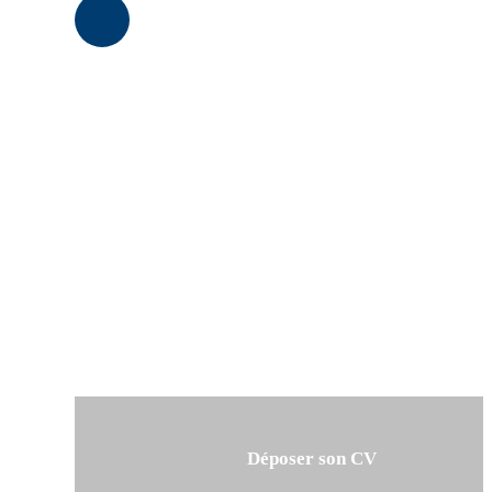
Déposer son CV