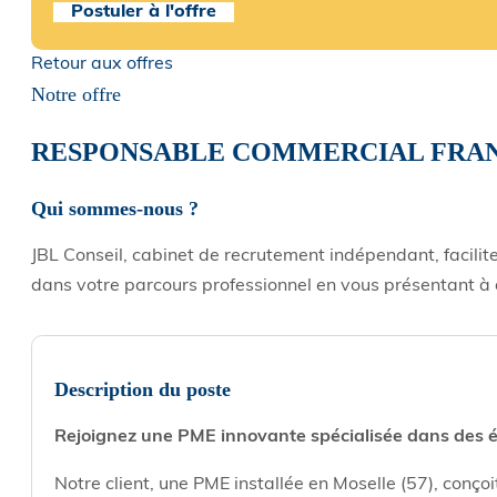
Postuler à l'offre
Retour aux offres
Notre offre
RESPONSABLE COMMERCIAL FRAN
Qui sommes-nous ?
JBL Conseil, cabinet de recrutement indépendant, facilit
dans votre parcours professionnel en vous présentant à 
Description du poste
Rejoignez une PME innovante spécialisée dans des é
Notre client, une PME installée en Moselle (57), conçoi