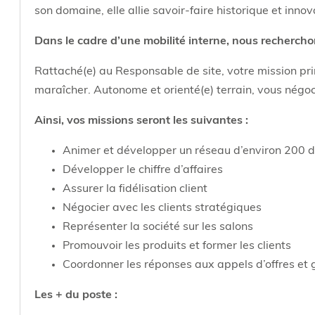
son domaine, elle allie savoir-faire historique et inn
Dans le cadre d’une mobilité interne, nous rec
Rattaché(e) au Responsable de site, votre mission pri
maraîcher. Autonome et orienté(e) terrain, vous négoc
Ainsi, vos missions seront les suivantes :
Animer et développer un réseau d’environ 200 di
Développer le chiffre d’affaires
Assurer la fidélisation client
Négocier avec les clients stratégiques
Représenter la société sur les salons
Promouvoir les produits et former les clients
Coordonner les réponses aux appels d’offres et g
Les + du poste :