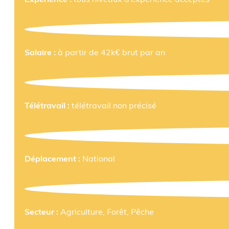
Salaire :
à partir de 42k€ brut par an
Télétravail :
télétravail non précisé
Déplacement :
National
Secteur :
Agriculture, Forêt, Pêche