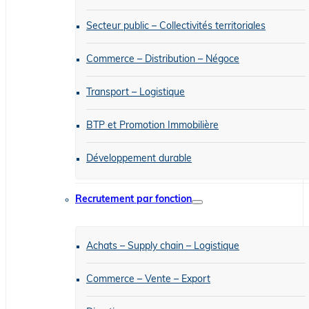
Secteur public – Collectivités territoriales
Commerce – Distribution – Négoce
Transport – Logistique
BTP et Promotion Immobilière
Développement durable
Recrutement par fonction
Achats – Supply chain – Logistique
Commerce – Vente – Export