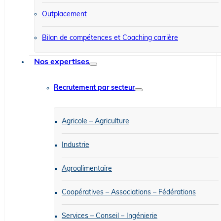
Outplacement
Bilan de compétences et Coaching carrière
Nos expertises
Recrutement par secteur
Agricole – Agriculture
Industrie
Agroalimentaire
Coopératives – Associations – Fédérations
Services – Conseil – Ingénierie