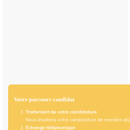
Votre parcours candidat
Traitement de votre candidature
Nous étudions votre candidature de manière objec
Échange téléphonique