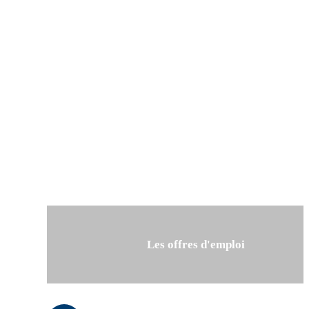
Les offres d'emploi