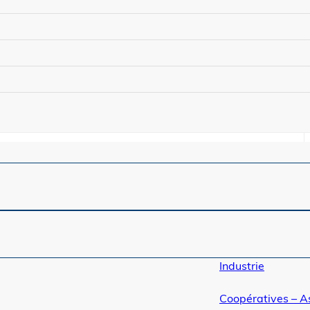
Industrie
Coopératives – A