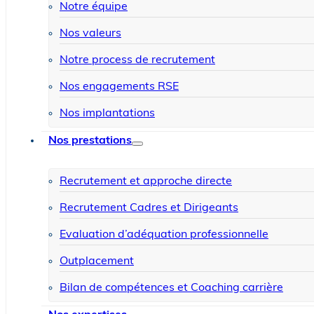
Notre équipe
Nos valeurs
Notre process de recrutement
Nos engagements RSE
Nos implantations
Nos prestations
Recrutement et approche directe
Recrutement Cadres et Dirigeants
Evaluation d’adéquation professionnelle
Outplacement
Bilan de compétences et Coaching carrière