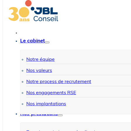
Le cabinet
Notre équipe
Nos valeurs
Notre process de recrutement
Nos engagements RSE
Nos implantations
Nos prestations