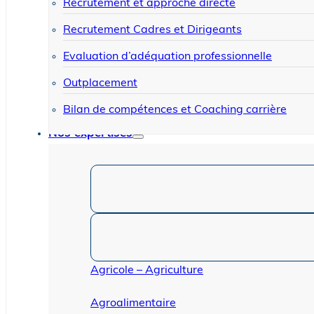
Recrutement et approche directe
Recrutement Cadres et Dirigeants
Evaluation d’adéquation professionnelle
Outplacement
Bilan de compétences et Coaching carrière
Nos expertises
Agricole – Agriculture
Agroalimentaire