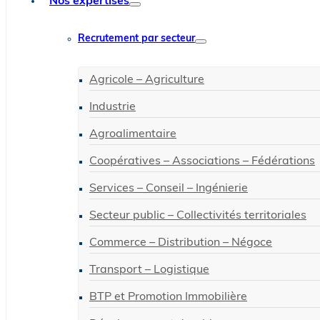
Nos expertises
Recrutement par secteur
Agricole – Agriculture
Industrie
Agroalimentaire
Coopératives – Associations – Fédérations
Services – Conseil – Ingénierie
Secteur public – Collectivités territoriales
Commerce – Distribution – Négoce
Transport – Logistique
BTP et Promotion Immobilière