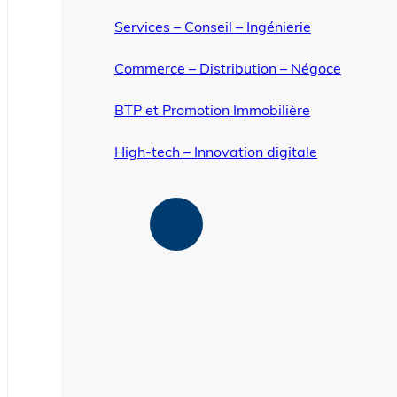
Services – Conseil – Ingénierie
Commerce – Distribution – Négoce
BTP et Promotion Immobilière
High-tech – Innovation digitale