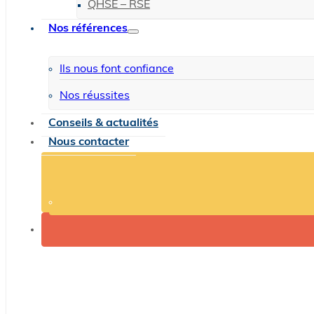
QHSE – RSE
Nos références
Ils nous font confiance
Nos réussites
Conseils & actualités
Nous contacter