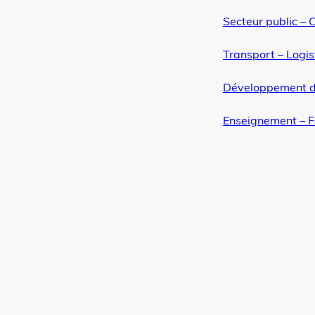
Secteur public – C
Transport – Logis
Développement d
Enseignement – 