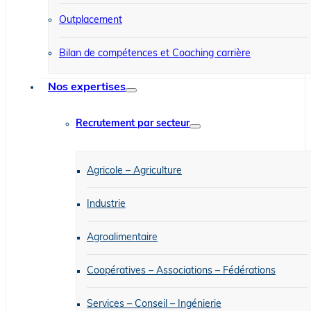
Outplacement
Bilan de compétences et Coaching carrière
Nos expertises
Recrutement par secteur
Agricole – Agriculture
Industrie
Agroalimentaire
Coopératives – Associations – Fédérations
Services – Conseil – Ingénierie