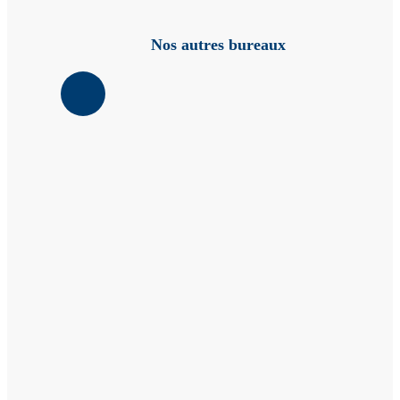
Nos autres bureaux