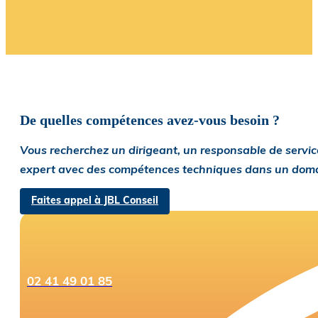
De quelles compétences avez-vous besoin ?
Vous recherchez un dirigeant, un responsable de service
expert avec des compétences techniques dans un domaine
Faites appel à JBL Conseil
02 41 49 01 85