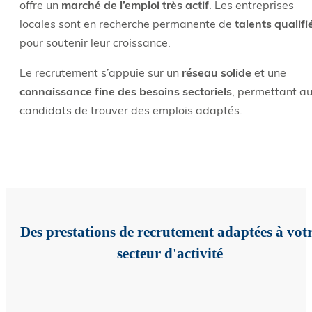
offre un
marché de l’emploi très actif
. Les entreprises
locales sont en recherche permanente de
talents qualifi
pour soutenir leur croissance.
Le recrutement s’appuie sur un
réseau solide
et une
connaissance fine des besoins sectoriels
, permettant a
candidats de trouver des emplois adaptés.
Des prestations de recrutement adaptées à vot
secteur d'activité