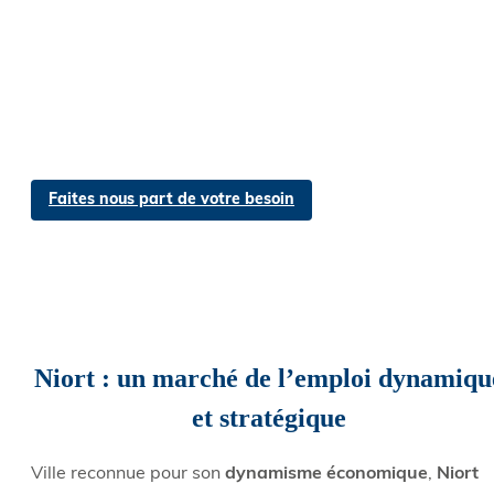
Faites nous part de votre besoin
Niort : un marché de l’emploi dynamiqu
et stratégique
Ville reconnue pour son
dynamisme économique
,
Niort