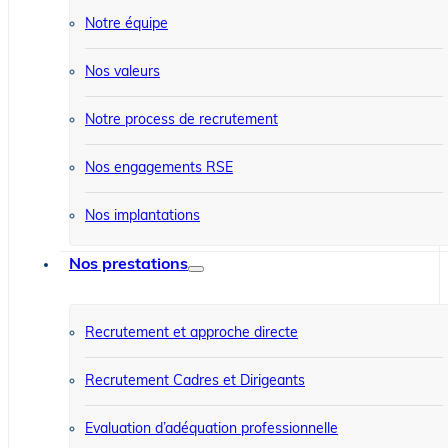
Notre équipe
Nos valeurs
Notre process de recrutement
Nos engagements RSE
Nos implantations
Nos prestations
Recrutement et approche directe
Recrutement Cadres et Dirigeants
Evaluation d’adéquation professionnelle