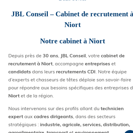
JBL Conseil – Cabinet de recrutement 
Niort
Notre cabinet à Niort
Depuis près de
30 ans
,
JBL Conseil
, votre
cabinet de
recrutement à Niort
, accompagne
entreprises
et
candidats
dans leurs
recrutements CDI
. Notre équipe
d’experts et chasseurs de têtes déploie son savoir-faire
pour répondre aux besoins spécifiques des entreprises 
Niort
et de la région.
Nous intervenons sur des profils allant du
technicien
expert
aux
cadres dirigeants
, dans des secteurs
stratégiques :
industrie, agricole, services, distribution,