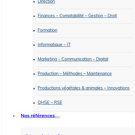
Direction
Finances – Comptabilité – Gestion – Droit
Formation
Informatique – IT
Marketing – Communication – Digital
Production – Méthodes – Maintenance
Productions végétales & animales – Innovations
QHSE – RSE
Nos références