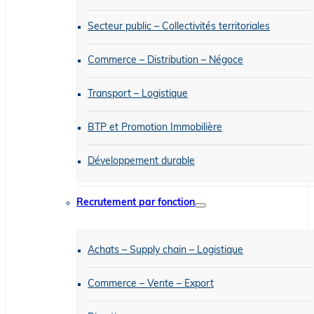
Secteur public – Collectivités territoriales
Commerce – Distribution – Négoce
Transport – Logistique
BTP et Promotion Immobilière
Développement durable
Recrutement par fonction
Achats – Supply chain – Logistique
Commerce – Vente – Export