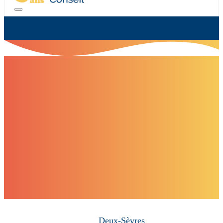
Deux-Sèvres