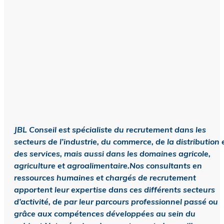
JBL Conseil est spécialiste du recrutement dans les
secteurs de l’industrie, du commerce, de la distribution 
des services, mais aussi dans les domaines agricole,
agriculture et agroalimentaire.Nos consultants en
ressources humaines et chargés de recrutement
apportent leur expertise dans ces différents secteurs
d’activité, de par leur parcours professionnel passé ou
grâce aux compétences développées au sein du