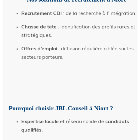
Recrutement CDI
: de la recherche à l’intégration.
Chasse de tête
: identification des profils rares et
stratégiques.
Offres d’emploi
: diffusion régulière ciblée sur les
secteurs porteurs.
Pourquoi choisir JBL Conseil à Niort ?
Expertise locale
et réseau solide de
candidats
qualifiés
.