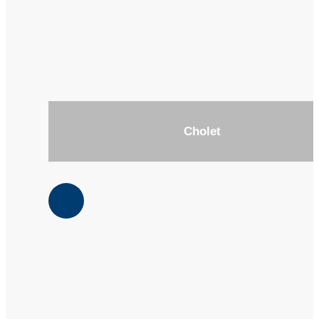
Cholet