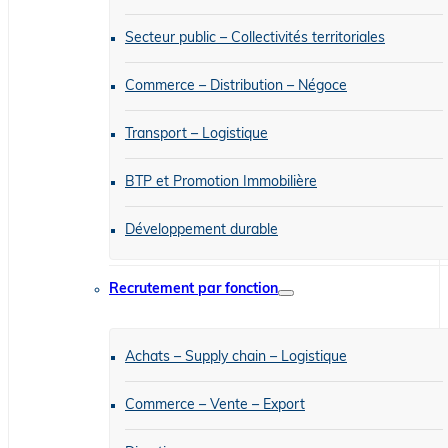
Secteur public – Collectivités territoriales
Commerce – Distribution – Négoce
Transport – Logistique
BTP et Promotion Immobilière
Développement durable
Recrutement par fonction
Achats – Supply chain – Logistique
Commerce – Vente – Export