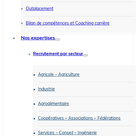
Outplacement
Bilan de compétences et Coaching carrière
Nos expertises
Recrutement par secteur
Agricole – Agriculture
Industrie
Agroalimentaire
Coopératives – Associations – Fédérations
Services – Conseil – Ingénierie