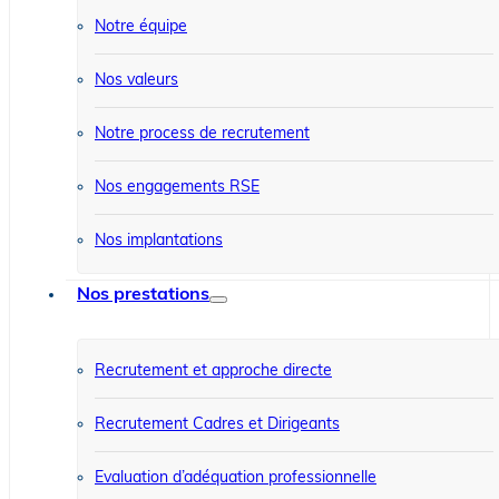
Notre équipe
Nos valeurs
Notre process de recrutement
Nos engagements RSE
Nos implantations
Nos prestations
Recrutement et approche directe
Recrutement Cadres et Dirigeants
Evaluation d’adéquation professionnelle