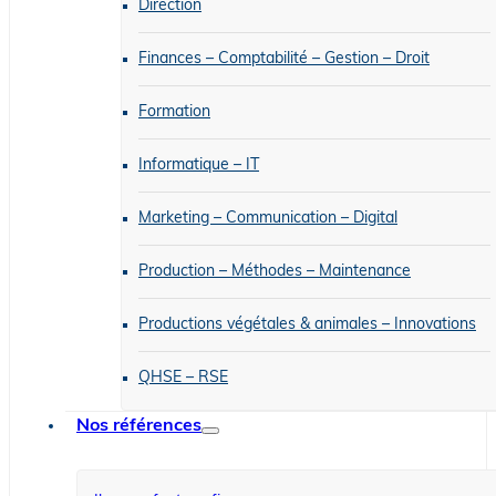
Direction
Finances – Comptabilité – Gestion – Droit
Formation
Informatique – IT
Marketing – Communication – Digital
Production – Méthodes – Maintenance
Productions végétales & animales – Innovations
QHSE – RSE
Nos références