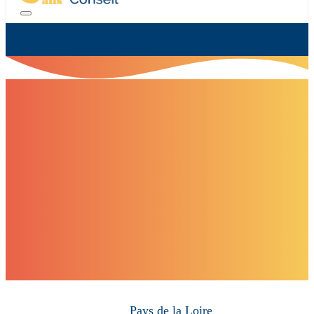
Pays de la Loire