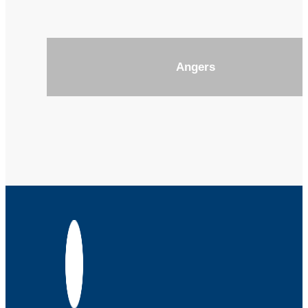
Angers