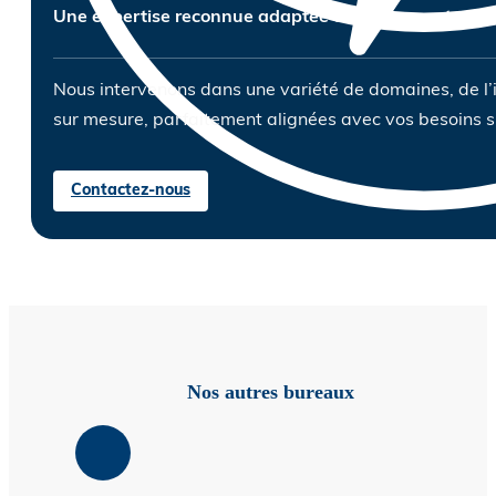
Une expertise reconnue adaptée à tous les secteurs d
Nous intervenons dans une variété de domaines, de l’
sur mesure, parfaitement alignées avec vos besoins s
Contactez-nous
Nos autres bureaux