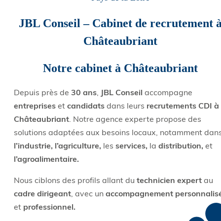
JBL Conseil – Cabinet de recrutement 
Châteaubriant
Notre cabinet à Châteaubriant
Depuis près de
30 ans
,
JBL Conseil
accompagne
entreprises
et
candidats
dans leurs
recrutements CDI à
Châteaubriant
. Notre agence experte propose des
solutions adaptées aux besoins locaux, notamment dan
l’industrie, l’agriculture,
les
services,
la
distribution,
et
l’agroalimentaire.
Nous ciblons des profils allant du
technicien expert
au
cadre dirigeant
, avec un
accompagnement personnalis
et
professionnel.