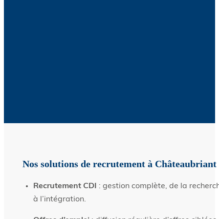
Nos solutions de recrutement à Châteaubriant
Recrutement CDI
: gestion complète, de la recherc
à l’intégration.