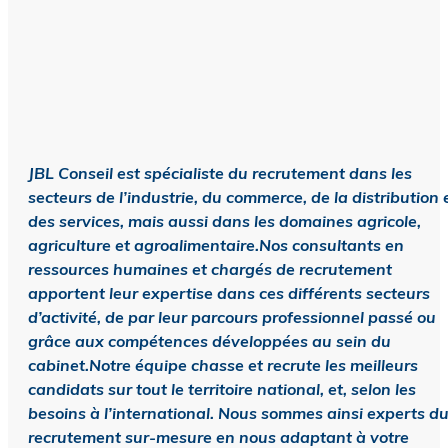
JBL Conseil est spécialiste du recrutement dans les
secteurs de l’industrie, du commerce, de la distribution 
des services, mais aussi dans les domaines agricole,
agriculture et agroalimentaire.Nos consultants en
ressources humaines et chargés de recrutement
apportent leur expertise dans ces différents secteurs
d’activité, de par leur parcours professionnel passé ou
grâce aux compétences développées au sein du
cabinet.Notre équipe chasse et recrute les meilleurs
candidats sur tout le territoire national, et, selon les
besoins à l’international. Nous sommes ainsi experts d
recrutement sur-mesure en nous adaptant à votre