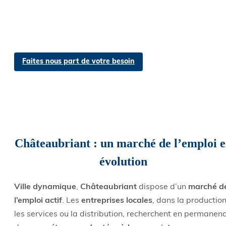
Faites nous part de votre besoin
Châteaubriant : un marché de l’emploi 
évolution
Ville dynamique
,
Châteaubriant
dispose d’un
marché d
l’emploi actif
. Les
entreprises locales
, dans la production
les services ou la distribution, recherchent en permanen