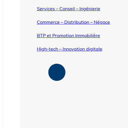
Services – Conseil – Ingénierie
Commerce – Distribution – Négoce
BTP et Promotion Immobilière
High-tech – Innovation digitale