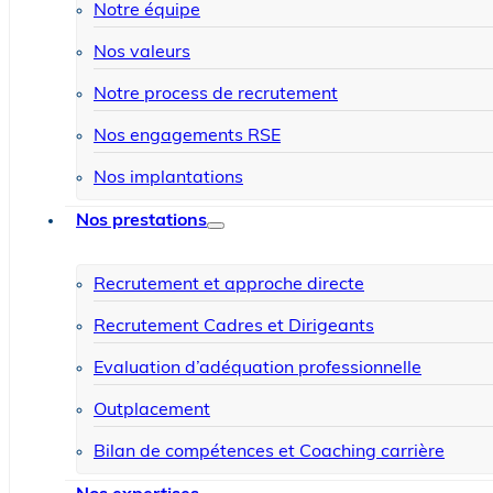
Notre équipe
Nos valeurs
Notre process de recrutement
Nos engagements RSE
Nos implantations
Nos prestations
Recrutement et approche directe
Recrutement Cadres et Dirigeants
Evaluation d’adéquation professionnelle
Outplacement
Bilan de compétences et Coaching carrière