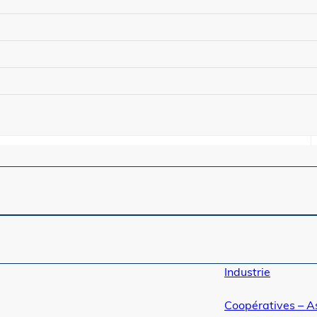
Industrie
Coopératives – A