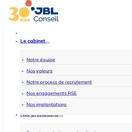
Le cabinet
Notre équipe
Nos valeurs
Notre process de recrutement
Nos engagements RSE
Nos implantations
Nos prestations