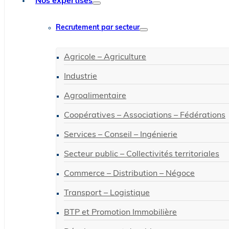
Nos expertises
Recrutement par secteur
Agricole – Agriculture
Industrie
Agroalimentaire
Coopératives – Associations – Fédérations
Services – Conseil – Ingénierie
Secteur public – Collectivités territoriales
Commerce – Distribution – Négoce
Transport – Logistique
BTP et Promotion Immobilière