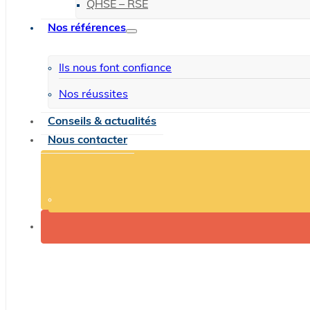
QHSE – RSE
Nos références
Ils nous font confiance
Nos réussites
Conseils & actualités
Nous contacter