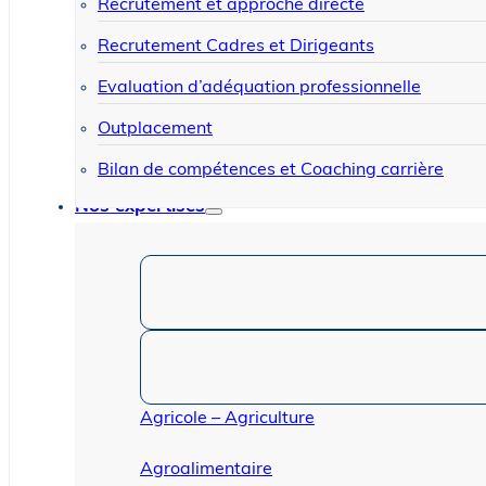
Recrutement et approche directe
Recrutement Cadres et Dirigeants
Evaluation d’adéquation professionnelle
Outplacement
Bilan de compétences et Coaching carrière
Nos expertises
Agricole – Agriculture
Agroalimentaire