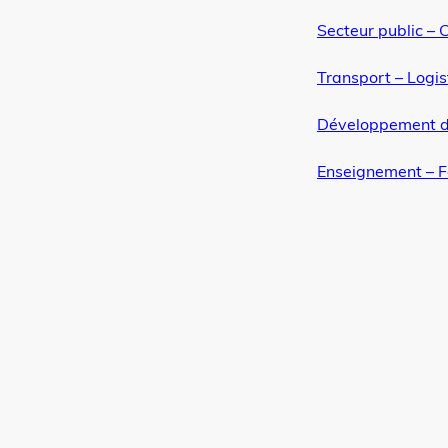
Secteur public – C
Transport – Logis
Développement d
Enseignement – 